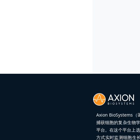
Axion BioSy
捕获细胞的复杂生物学
平台。在这个平台上
方式实时监测细胞生