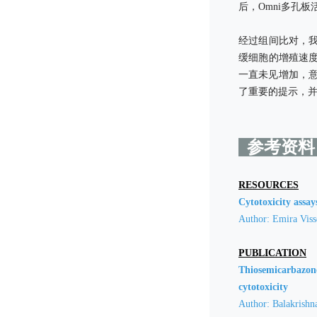
后，Omni多孔
经过组间比对，我们
缓细胞的增殖速度
一直未见增加，
了重要的提示，
参考资
RESOURCES
Cytotoxicity assays
Author: Emira Viss
PUBLICATION
Thiosemicarbazone(
cytotoxicity
Author: Balakrish