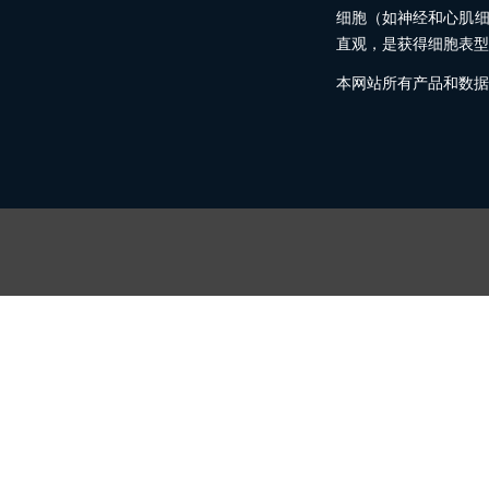
细胞（如神经和心肌
直观，是获得细胞表型
本网站所有产品和数据