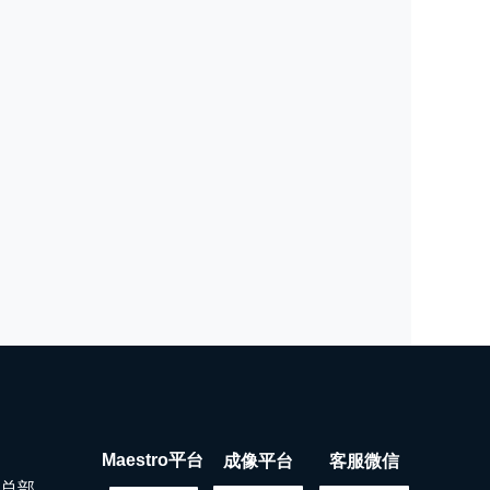
Maestro平台
成像平台
客服微信
地区总部