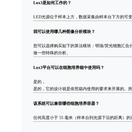
Lux3是如何工作的？
LED光源位于样本上方，数据采集由样本台下方的可
我可以使用哪几种图像分析模块？
您可以选择购买如下的算法模块：明场
/
荧光细胞汇合
做一些特殊的分析。
Lux3平台可以在细胞培养箱中使用吗？
是的，
是的，它的设计就是依照箱内使用的要求来开展的。所有的硬
该系统可以兼容哪些细胞培养容器？
任何高度小于 55 毫米（样本台到光源下沿的距离）的透明