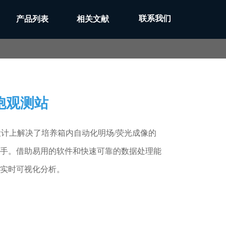
联系我们
产品列表
相关文献
胞观测站
设计上解决了培养箱内自动化明场/荧光成像的
手。借助易用的软件和快速可靠的数据处理能
实时可视化分析。