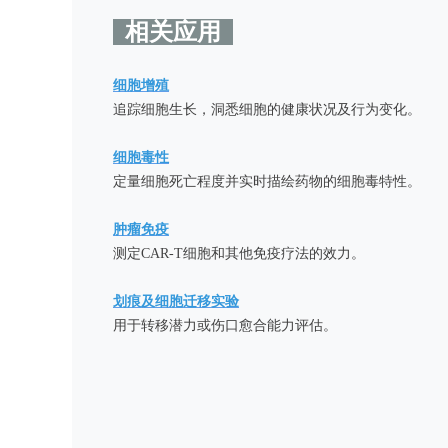
相关应用
细胞增殖
追踪细胞生长，洞悉细胞的健康状况及行为变化。
细胞毒性
定量细胞死亡程度并实时描绘药物的细胞毒特性。
肿瘤免疫
测定CAR-T细胞和其他免疫疗法的效力。
划痕及细胞迁移实验
用于转移潜力或伤口愈合能力评估。