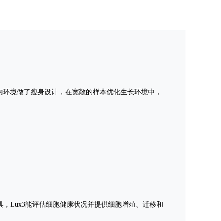
箱内环境做了瘦身设计，
在宽敞的样本优化生长环境中，
，Lux3能评估细胞健康状况并提供细胞增殖、迁移和