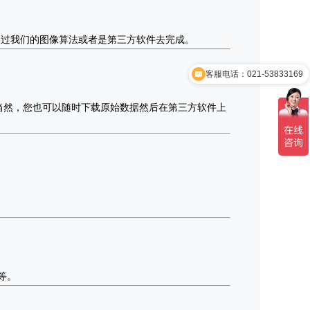
通过我们的图像算法或者是第三方软件去完成。
客服电话：021-53833169
当然，您也可以随时下载原始数据然后在第三方软件上
等等。