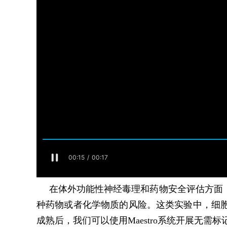
在体外功能性神经毒理和药物安全评估方面，啮
种药物或者化学物质的风险。这类实验中，细
成熟后，我们可以使用Maestro系统开展无