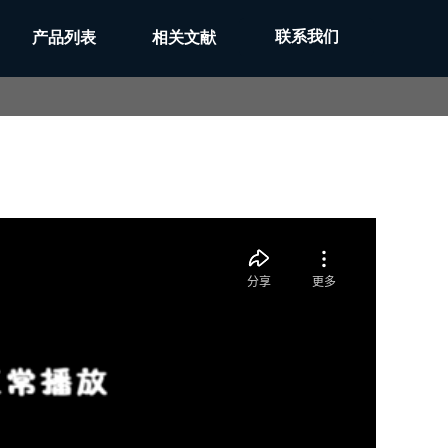
联系我们
产品列表
相关文献