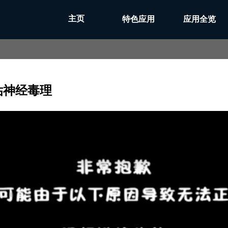
主页
特色应用
应用全览
评估神经毒理