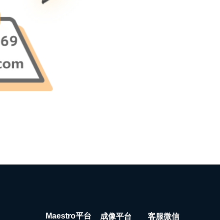
Maestro平台
成像平台
客服微信