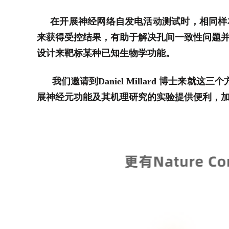
在开展神经网络自发电活动测试时，相同样本
来获得受控结果，有助于解决孔间一致性问题并
设计来靶标某种已知生物学功能。
我们邀请到Daniel Millard 博士来就
展神经元功能及其机理研究的实验提供便利，