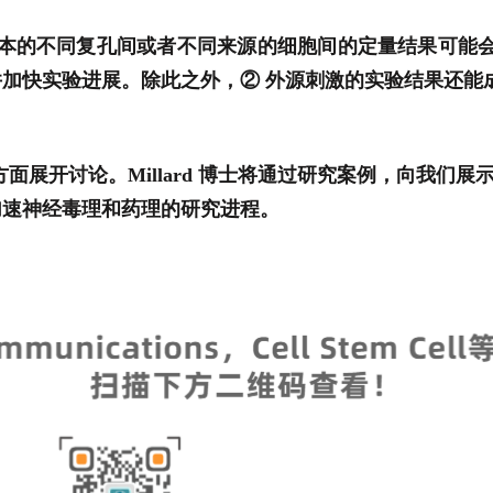
的不同复孔间或者不同来源的细胞间的定量结果可能会
加快实验进展。除此之外，② 外源刺激的实验结果还能
这三个方面展开讨论。Millard 博士将通过研究案例，向我
加速神经毒理和药理的研究进程。