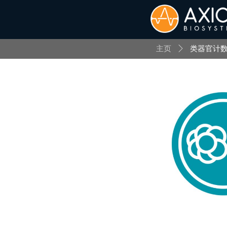
主页
ꄲ
类器官计